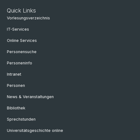
Quick Links
Vorlesungsverzeichnis
IT-Services
Online Services
Personensuche
Personeninfo
Intranet
Personen
News & Veranstaltungen
Bibliothek
Sprechstunden
Universitätsgeschichte online