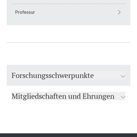
Professur
Forschungsschwerpunkte
Mitgliedschaften und Ehrungen