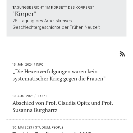
TAGUNGSBERICHT "IM KORSETT DES KÖRPERS"
"Körper"
26. Tagung des Arbeitskreises
Geschlechtergeschichte der Frühen Neuzeit
16. JAN. 2024
/ INFO
„Die Hexenverfolgungen waren kein
systematischer Krieg gegen die Frauen“
10. AUG. 2023
/ PEOPLE
Abschied von Prof. Claudia Opitz und Prof.
Susanna Burghartz
30. MAI 2023
/ STUDIUM, PEOPLE