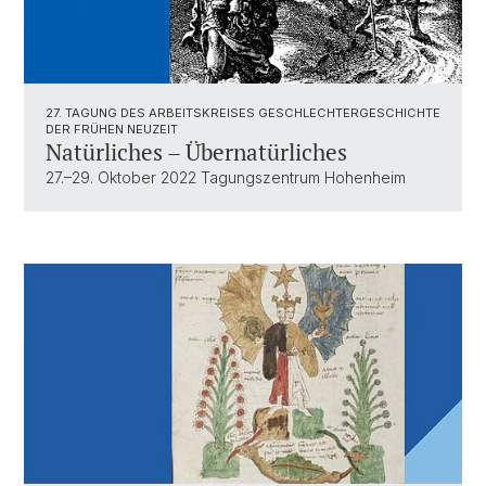
27. TAGUNG DES ARBEITSKREISES GESCHLECHTERGESCHICHTE
DER FRÜHEN NEUZEIT
Natürliches – Übernatürliches
27.–29. Oktober 2022 Tagungszentrum Hohenheim