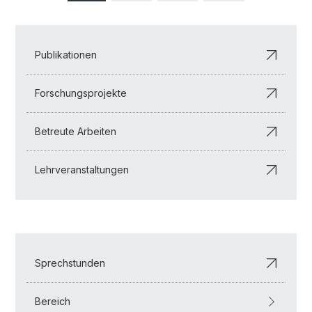
Publikationen
Forschungsprojekte
Betreute Arbeiten
Lehrveranstaltungen
Sprechstunden
Bereich