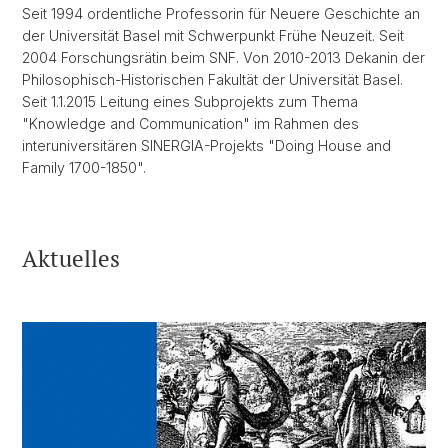
Seit 1994 ordentliche Professorin für Neuere Geschichte an
der Universität Basel mit Schwerpunkt Frühe Neuzeit. Seit
2004 Forschungsrätin beim SNF. Von 2010-2013 Dekanin der
Philosophisch-Historischen Fakultät der Universität Basel.
Seit 1.1.2015 Leitung eines Subprojekts zum Thema
"Knowledge and Communication" im Rahmen des
interuniversitären SINERGIA-Projekts "Doing House and
Family 1700-1850".
Aktuelles