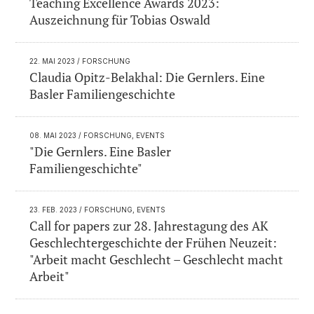
Teaching Excellence Awards 2023:
Auszeichnung für Tobias Oswald
22. MAI 2023
/ FORSCHUNG
Claudia Opitz-Belakhal: Die Gernlers. Eine
Basler Familiengeschichte
08. MAI 2023
/ FORSCHUNG, EVENTS
"Die Gernlers. Eine Basler
Familiengeschichte"
23. FEB. 2023
/ FORSCHUNG, EVENTS
Call for papers zur 28. Jahrestagung des AK
Geschlechtergeschichte der Frühen Neuzeit:
"Arbeit macht Geschlecht – Geschlecht macht
Arbeit"