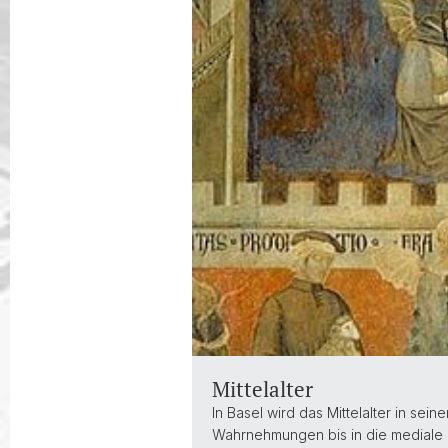
Mittelalter
In Basel wird das Mittelalter in se
Wahrnehmungen bis in die mediale 