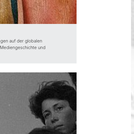
egen auf der globalen
r Mediengeschichte und