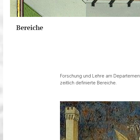
Bereiche
Forschung und Lehre am Departement Ge
zeitlich definierte Bereiche.