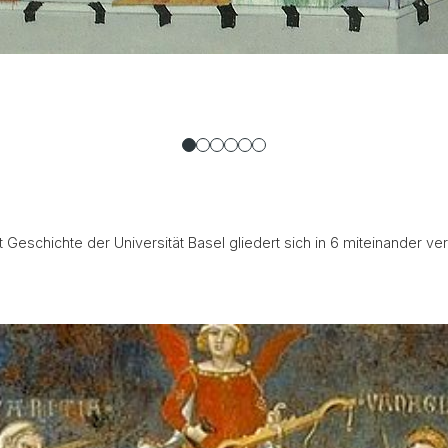
schichte der Universität Basel gliedert sich in 6 miteinander ver