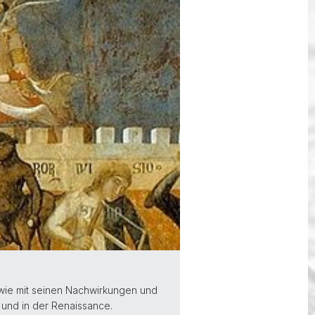
n wie mit seinen Nachwirkungen und
und in der Renaissance.