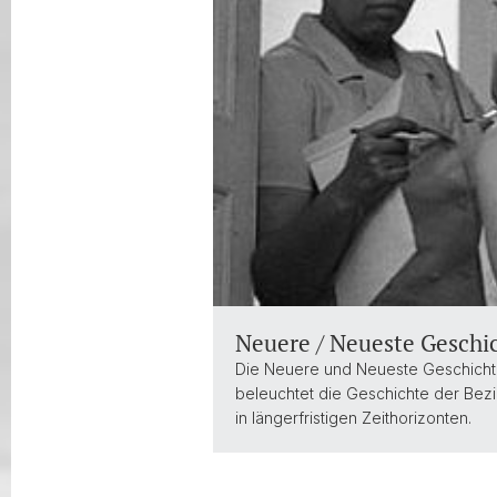
Neuere / Neueste Geschi
Die Neuere und Neueste Geschichte 
beleuchtet die Geschichte der Be
in längerfristigen Zeithorizonten.