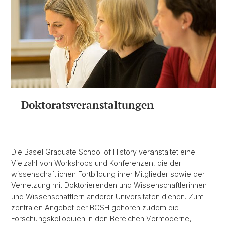
Doktoratsveranstaltungen
Die Basel Graduate School of History veranstaltet eine
Vielzahl von Workshops und Konferenzen, die der
wissenschaftlichen Fortbildung ihrer Mitglieder sowie der
Vernetzung mit Doktorierenden und Wissenschaftlerinnen
und Wissenschaftlern anderer Universitäten dienen. Zum
zentralen Angebot der BGSH gehören zudem die
Forschungskolloquien in den Bereichen Vormoderne,