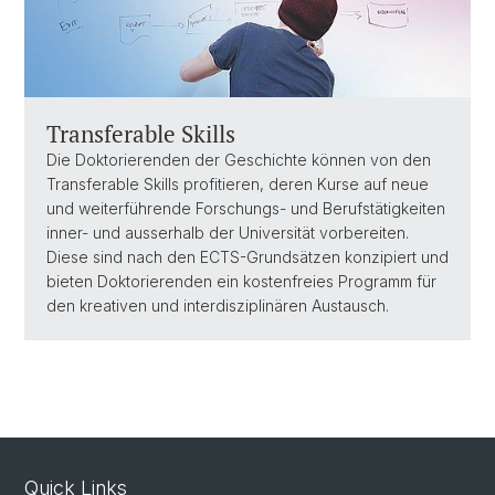
Transferable Skills
Die Doktorierenden der Geschichte können von den
Transferable Skills profitieren, deren Kurse auf neue
und weiterführende Forschungs- und Berufstätigkeiten
inner- und ausserhalb der Universität vorbereiten.
Diese sind nach den ECTS-Grundsätzen konzipiert und
bieten Doktorierenden ein kostenfreies Programm für
den kreativen und interdisziplinären Austausch.
Quick Links