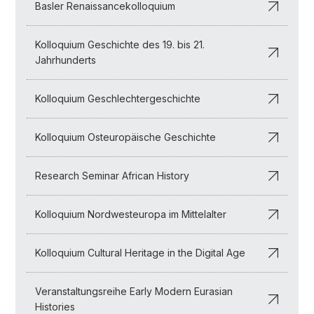
Basler Renaissancekolloquium
Kolloquium Geschichte des 19. bis 21.
Jahrhunderts
Kolloquium Geschlechtergeschichte
Kolloquium Osteuropäische Geschichte
Research Seminar African History
Kolloquium Nordwesteuropa im Mittelalter
Kolloquium Cultural Heritage in the Digital Age
Veranstaltungsreihe Early Modern Eurasian
Histories