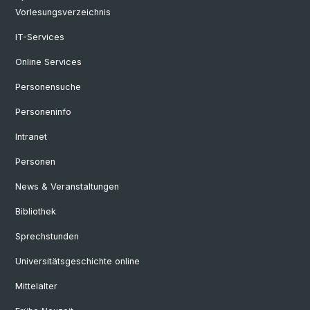
Vorlesungsverzeichnis
IT-Services
Online Services
Personensuche
Personeninfo
Intranet
Personen
News & Veranstaltungen
Bibliothek
Sprechstunden
Universitätsgeschichte online
Mittelalter