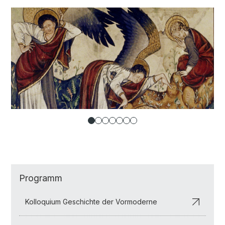
Programm
Kolloquium Geschichte der Vormoderne