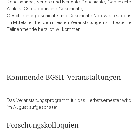
Renaissance, Neuere und Neueste Geschichte, Geschichte
Afrikas, Osteuropäische Geschichte,
Geschlechtergeschichte und Geschichte Nordwesteuropas
im Mittelalter. Bei den meisten Veranstaltungen sind externe
Teilnehmende herzlich willkommen.
Kommende BGSH-Veranstaltungen
Das Veranstaltungsprogramm für das Herbstsemester wird
im August aufgeschaltet.
Forschungskolloquien