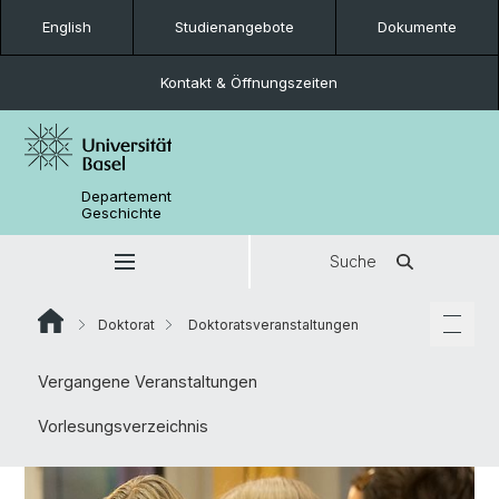
English
Studienangebote
Dokumente
Kontakt & Öffnungszeiten
Departement
Geschichte
Suche
Doktorat
Doktoratsveranstaltungen
Vergangene Veranstaltungen
Vorlesungsverzeichnis