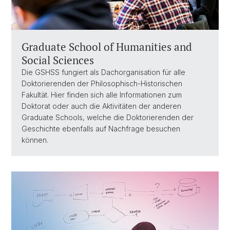
Graduate School of Humanities and
Social Sciences
Die GSHSS fungiert als Dachorganisation für alle
Doktorierenden der Philosophisch-Historischen
Fakultät. Hier finden sich alle Informationen zum
Doktorat oder auch die Aktivitäten der anderen
Graduate Schools, welche die Doktorierenden der
Geschichte ebenfalls auf Nachfrage besuchen
können.