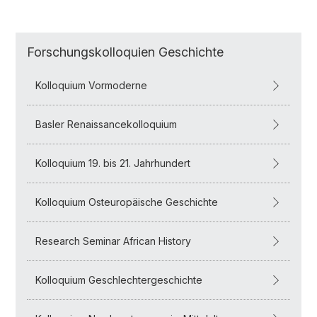
Forschungskolloquien Geschichte
Kolloquium Vormoderne
Basler Renaissancekolloquium
Kolloquium 19. bis 21. Jahrhundert
Kolloquium Osteuropäische Geschichte
Research Seminar African History
Kolloquium Geschlechtergeschichte