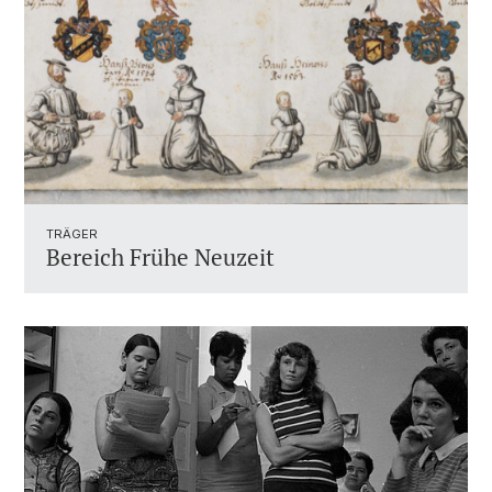
TRÄGER
Bereich Frühe Neuzeit