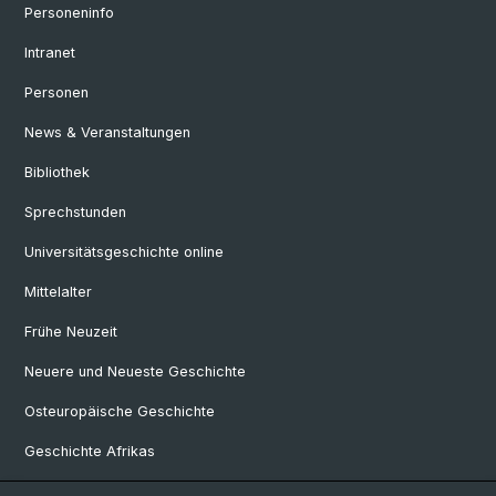
Personeninfo
Intranet
Personen
News & Veranstaltungen
Bibliothek
Sprechstunden
Universitätsgeschichte online
Mittelalter
Frühe Neuzeit
Neuere und Neueste Geschichte
Osteuropäische Geschichte
Geschichte Afrikas