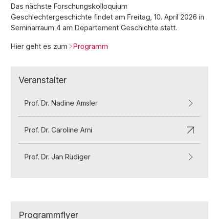
Das nächste Forschungskolloquium
Geschlechtergeschichte findet am Freitag, 10. April 2026 in
Seminarraum 4 am Departement Geschichte statt.
Hier geht es zum
Programm
Veranstalter
Prof. Dr. Nadine Amsler
Prof. Dr. Caroline Arni
Prof. Dr. Jan Rüdiger
Programmflyer