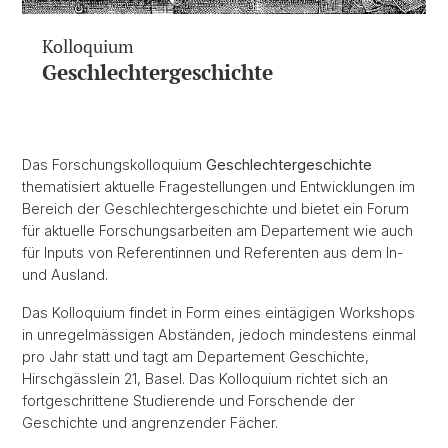
Kolloquium
Geschlechtergeschichte
Das Forschungskolloquium
Geschlechtergeschichte
thematisiert aktuelle Fragestellungen und Entwicklungen im
Bereich der Geschlechtergeschichte und bietet ein Forum
für aktuelle Forschungsarbeiten am Departement wie auch
für Inputs von Referentinnen und Referenten aus dem In-
und Ausland.
Das Kolloquium findet in Form eines eintägigen Workshops
in unregelmässigen Abständen, jedoch mindestens einmal
pro Jahr statt und tagt am Departement Geschichte,
Hirschgässlein 21, Basel. Das Kolloquium richtet sich an
fortgeschrittene Studierende und Forschende der
Geschichte und angrenzender Fächer.