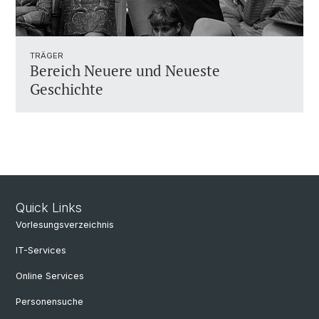
TRÄGER
Bereich Neuere und Neueste
Geschichte
Quick Links
Vorlesungsverzeichnis
IT-Services
Online Services
Personensuche