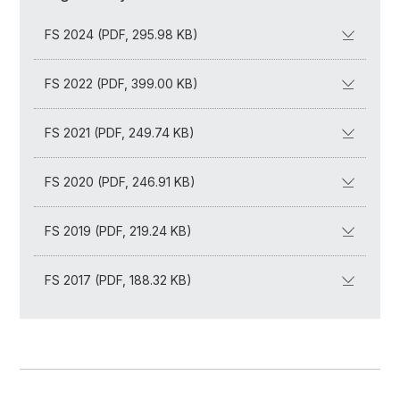
FS 2024 (PDF, 295.98 KB)
FS 2022 (PDF, 399.00 KB)
FS 2021 (PDF, 249.74 KB)
FS 2020 (PDF, 246.91 KB)
FS 2019 (PDF, 219.24 KB)
FS 2017 (PDF, 188.32 KB)