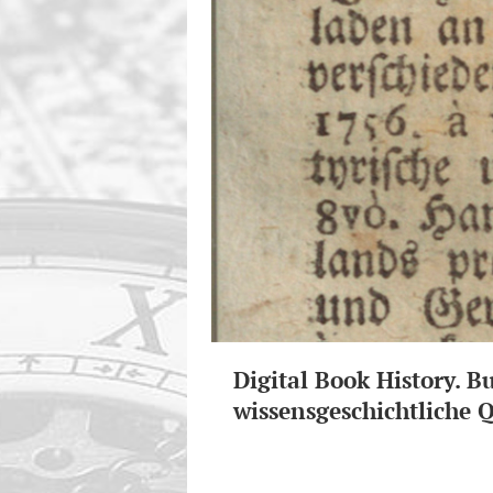
Digital Book History. B
wissensgeschichtliche Q