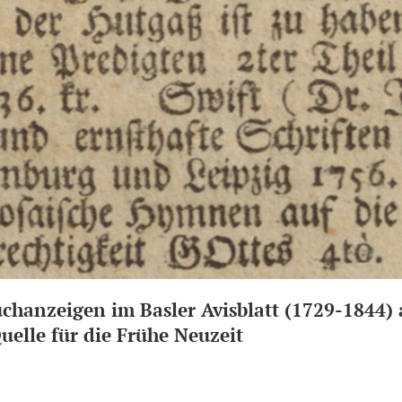
uchanzeigen im Basler Avisblatt (1729-1844) 
uelle für die Frühe Neuzeit