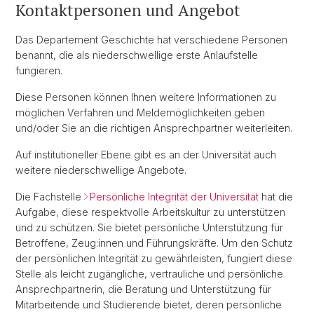
Kontaktpersonen und Angebot
Das Departement Geschichte hat verschiedene Personen
benannt, die als niederschwellige erste Anlaufstelle
fungieren.
Diese Personen können Ihnen weitere Informationen zu
möglichen Verfahren und Meldemöglichkeiten geben
und/oder Sie an die richtigen Ansprechpartner weiterleiten.
Auf institutioneller Ebene gibt es an der Universität auch
weitere niederschwellige Angebote.
Die Fachstelle
Persönliche Integrität der Universität
hat die
Aufgabe, diese respektvolle Arbeitskultur zu unterstützen
und zu schützen. Sie bietet persönliche Unterstützung für
Betroffene, Zeug:innen und Führungskräfte. Um den Schutz
der persönlichen Integrität zu gewährleisten, fungiert diese
Stelle als leicht zugängliche, vertrauliche und persönliche
Ansprechpartnerin, die Beratung und Unterstützung für
Mitarbeitende und Studierende bietet, deren persönliche