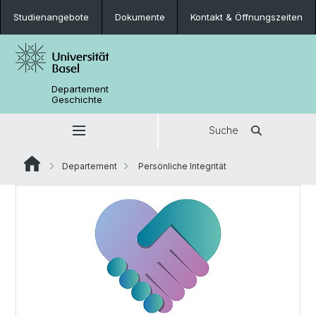
Studienangebote
Dokumente
Kontakt & Öffnungszeiten
Departement
Geschichte
Suche
Departement
Persönliche Integrität