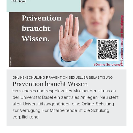
ONLINE-SCHULUNG PRÄVENTION SEXUELLER BELÄSTIGUNG
Prävention braucht Wissen
Ein sicheres und respektvolles Miteinander ist uns an
der Universität Basel ein zentrales Anliegen. Neu steht
allen Universitätsangehörigen eine Online-Schulung
zur Verfügung. Für Mitarbeitende ist die Schulung
verpflichtend.