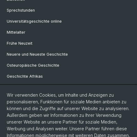
Sprechstunden
Universitätsgeschichte online
Mittelalter
Frühe Neuzeit
Neuere und Neueste Geschichte
Osteuropäische Geschichte
Geschichte Afrikas
Wir verwenden Cookies, um Inhalte und Anzeigen zu
Social Media
personalisieren, Funktionen für soziale Medien anbieten zu
Linkedin
können und die Zugriffe auf unserer Website zu analysieren.
Außerdem geben wir Informationen zu Ihrer Verwendung
unserer Website an unsere Partner für soziale Medien,
Bluesky
Werbung und Analysen weiter. Unsere Partner führen diese
Informationen möglicherweise mit weiteren Daten zusammen,