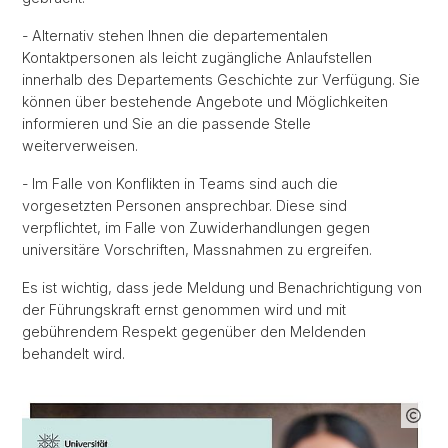
- Alternativ stehen Ihnen die departementalen
Kontaktpersonen als leicht zugängliche Anlaufstellen
innerhalb des Departements Geschichte zur Verfügung. Sie
können über bestehende Angebote und Möglichkeiten
informieren und Sie an die passende Stelle
weiterverweisen.
- Im Falle von Konflikten in Teams sind auch die
vorgesetzten Personen ansprechbar. Diese sind
verpflichtet, im Falle von Zuwiderhandlungen gegen
universitäre Vorschriften, Massnahmen zu ergreifen.
Es ist wichtig, dass jede Meldung und Benachrichtigung von
der Führungskraft ernst genommen wird und mit
gebührendem Respekt gegenüber den Meldenden
behandelt wird.