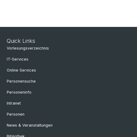
Quick Links
Vorlesungsverzeichnis
IT-Services
Online Services
Personensuche
Personeninfo
Intranet
Personen
News & Veranstaltungen
Bibliothek