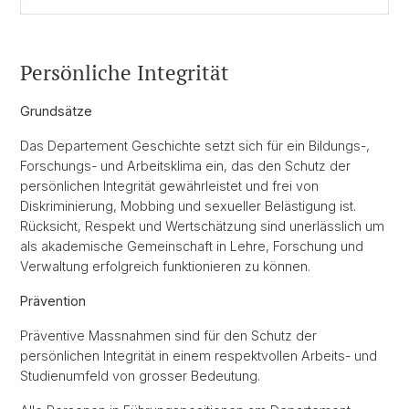
Persönliche Integrität
Grundsätze
Das Departement Geschichte setzt sich für ein Bildungs-,
Forschungs- und Arbeitsklima ein, das den Schutz der
persönlichen Integrität gewährleistet und frei von
Diskriminierung, Mobbing und sexueller Belästigung ist.
Rücksicht, Respekt und Wertschätzung sind unerlässlich um
als akademische Gemeinschaft in Lehre, Forschung und
Verwaltung erfolgreich funktionieren zu können.
Prävention
Präventive Massnahmen sind für den Schutz der
persönlichen Integrität in einem respektvollen Arbeits- und
Studienumfeld von grosser Bedeutung.