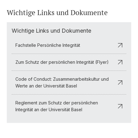
Wichtige Links und Dokumente
Wichtige Links und Dokumente
Fachstelle Persönliche Integrität
Zum Schutz der persönlichen Integrität (Flyer)
Code of Conduct: Zusammenarbeitskultur und
Werte an der Universität Basel
Reglement zum Schutz der persönlichen
Integrität an der Universität Basel