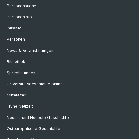
Personensuche
Personeninfo
Intranet
Personen
News & Veranstaltungen
Bibliothek
Sprechstunden
Universitätsgeschichte online
Mittelalter
Frühe Neuzeit
Neuere und Neueste Geschichte
Osteuropäische Geschichte