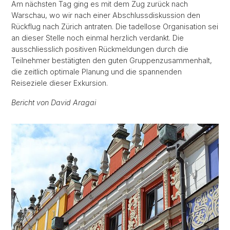
Am nächsten Tag ging es mit dem Zug zurück nach
Warschau, wo wir nach einer Abschlussdiskussion den
Rückflug nach Zürich antraten. Die tadellose Organisation sei
an dieser Stelle noch einmal herzlich verdankt. Die
ausschliesslich positiven Rückmeldungen durch die
Teilnehmer bestätigten den guten Gruppenzusammenhalt,
die zeitlich optimale Planung und die spannenden
Reiseziele dieser Exkursion.
Bericht von David Aragai