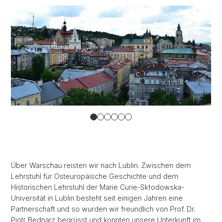
Über Warschau reisten wir nach Lublin. Zwischen dem
Lehrstuhl für Osteuropäische Geschichte und dem
Historischen Lehrstuhl der Marie Curie-Skłodowska-
Universität in Lublin besteht seit einigen Jahren eine
Partnerschaft und so wurden wir freundlich von Prof. Dr.
Piotr Bednarz begrüsst und konnten unsere Unterkunft im