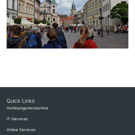
Quick Links
Vorlesungsverzeichnis
IT-Services
Online Services