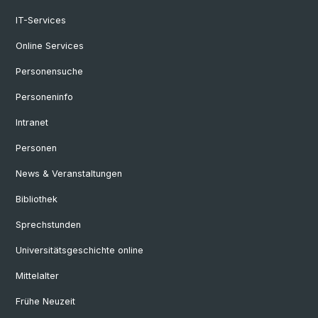
IT-Services
Online Services
Personensuche
Personeninfo
Intranet
Personen
News & Veranstaltungen
Bibliothek
Sprechstunden
Universitätsgeschichte online
Mittelalter
Frühe Neuzeit