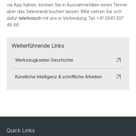
via App haben, können Sie in Ausnahmefällen einen Termin
über das Sekretariat buchen lassen. Bitte setzen Sie sich
dafür
telefonisch
mit uns in Verbindung: Tel: +41 (0)61 207
46 66.
Weiterführende Links
Werkzeugkasten Geschichte
Künstliche Intelligenz & schriftliche Arbeiten
Quick Links