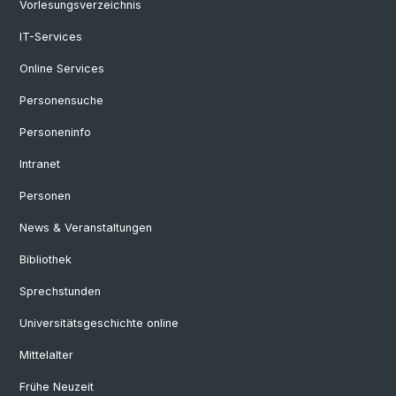
Vorlesungsverzeichnis
IT-Services
Online Services
Personensuche
Personeninfo
Intranet
Personen
News & Veranstaltungen
Bibliothek
Sprechstunden
Universitätsgeschichte online
Mittelalter
Frühe Neuzeit