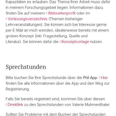
Kapazitäten es erlauben. Das Thema Ihrer Arbeit muss dafür
in meinem Forschungsgebiet liegen. Informationen dazu
finden Sie auf meinem
Webseitenprofil
oder im
Vorlesungsverzeichnis
(Themen bisheriger
Lehrveranstaltungen). Sie können sich bei Interesse gerne
per E-Mail an mich wenden, idealerweise bereits mit einem
groben Konzept (inkl. Fragestellung, Quelle und
Literatur). Sie können dafür die
Konzeptvorlage
nutzen.
Sprechstunden
Bitte buchen Sie Ihre Sprechstunde über die
Phil App
.
Hier
finden Sie alle Informationen über die App und den Weg zur
Registrierung.
Falls Sie bereits registriert sind, kommen Sie über diesen
Direktlink
zu den Sprechstunden von Valerie Muhmenthaler.
Sollten Sie Probleme mit dem Buchen der Sprechstunden