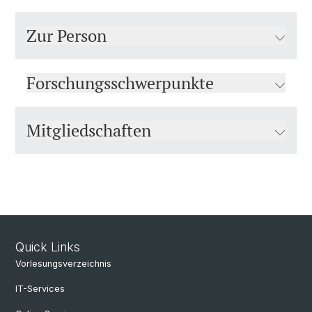
Zur Person
Forschungsschwerpunkte
Mitgliedschaften
Quick Links
Vorlesungsverzeichnis
IT-Services