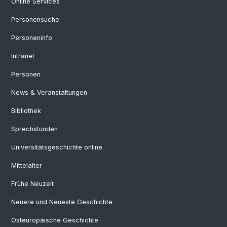
Online Services
Personensuche
Personeninfo
Intranet
Personen
News & Veranstaltungen
Bibliothek
Sprechstunden
Universitätsgeschichte online
Mittelalter
Frühe Neuzeit
Neuere und Neueste Geschichte
Osteuropäische Geschichte