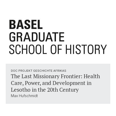
DOC PROJEKT GESCHICHTE AFRIKAS
The Last Missionary Frontier: Health
Care, Power, and Development in
Lesotho in the 20th Century
Max Hufschmidt