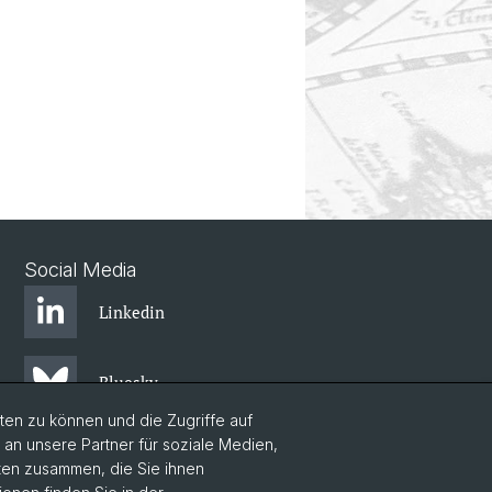
Social Media
Linkedin
Bluesky
en zu können und die Zugriffe auf
n unsere Partner für soziale Medien,
aten zusammen, die Sie ihnen