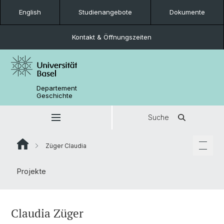
English
Studienangebote
Dokumente
Kontakt & Öffnungszeiten
Departement
Geschichte
Suche
Züger Claudia
Projekte
Claudia Züger