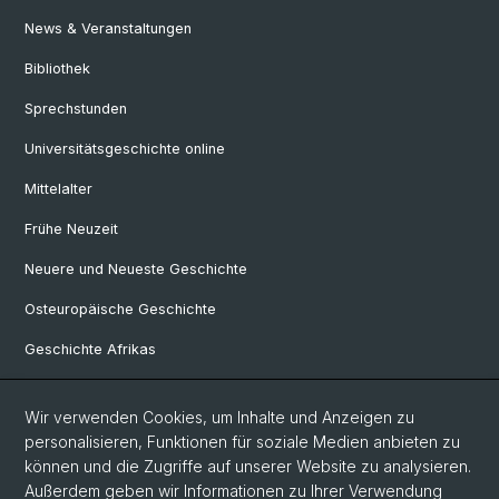
News & Veranstaltungen
Bibliothek
Sprechstunden
Universitätsgeschichte online
Mittelalter
Frühe Neuzeit
Neuere und Neueste Geschichte
Osteuropäische Geschichte
Geschichte Afrikas
Wir verwenden Cookies, um Inhalte und Anzeigen zu
Social Media
personalisieren, Funktionen für soziale Medien anbieten zu
Linkedin
können und die Zugriffe auf unserer Website zu analysieren.
Außerdem geben wir Informationen zu Ihrer Verwendung