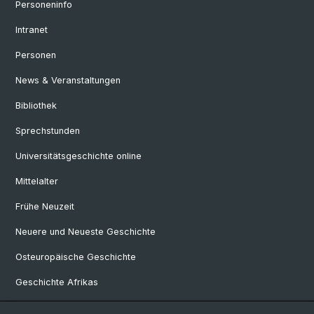
Personeninfo
Intranet
Personen
News & Veranstaltungen
Bibliothek
Sprechstunden
Universitätsgeschichte online
Mittelalter
Frühe Neuzeit
Neuere und Neueste Geschichte
Osteuropäische Geschichte
Geschichte Afrikas