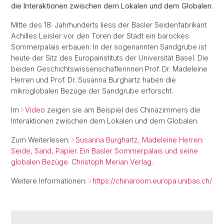
die Interaktionen zwischen dem Lokalen und dem Globalen.
Mitte des 18. Jahrhunderts liess der Basler Seidenfabrikant
Achilles Leisler vor den Toren der Stadt ein barockes
Sommerpalais erbauen: In der sogenannten Sandgrube ist
heute der Sitz des Europainstituts der Universität Basel. Die
beiden Geschichtswissenschaflerinnen Prof. Dr. Madeleine
Herren und Prof. Dr. Susanna Burghartz haben die
mikroglobalen Bezüge der Sandgrube erforscht.
Im
Video
zeigen sie am Beispiel des Chinazimmers die
Interaktionen zwischen dem Lokalen und dem Globalen.
Zum Weiterlesen:
Susanna Burghartz, Madeleine Herren:
Seide, Sand, Papier. Ein Basler Sommerpalais und seine
globalen Bezüge. Christoph Merian Verlag.
Weitere Informationen:
https://chinaroom.europa.unibas.ch/