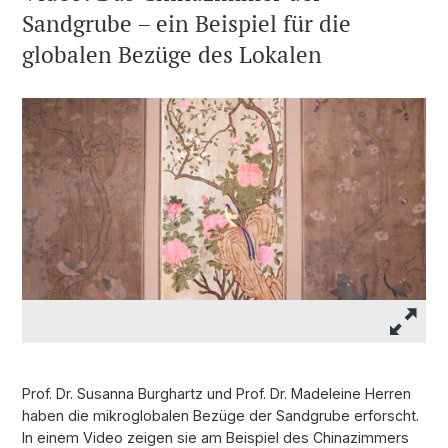
Sandgrube – ein Beispiel für die
globalen Bezüge des Lokalen
Prof. Dr. Susanna Burghartz und Prof. Dr. Madeleine Herren
haben die mikroglobalen Bezüge der Sandgrube erforscht.
In einem Video zeigen sie am Beispiel des Chinazimmers