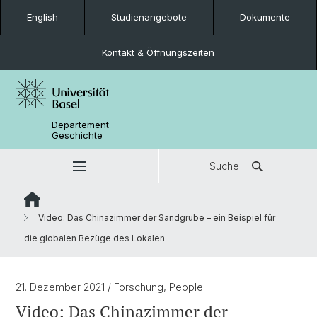
English
Studienangebote
Dokumente
Kontakt & Öffnungszeiten
Departement
Geschichte
Suche
Video: Das Chinazimmer der Sandgrube – ein Beispiel für
die globalen Bezüge des Lokalen
21. Dezember 2021
/ Forschung, People
Video: Das Chinazimmer der