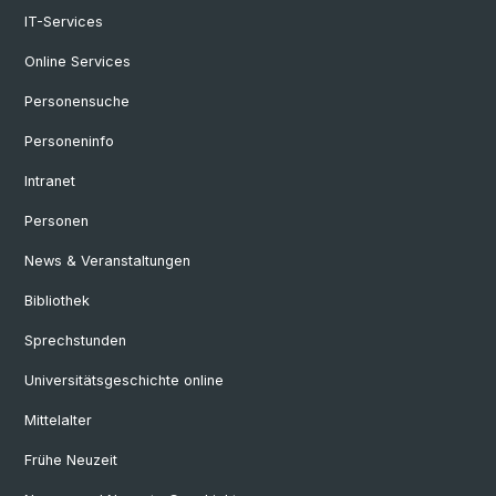
IT-Services
Online Services
Personensuche
Personeninfo
Intranet
Personen
News & Veranstaltungen
Bibliothek
Sprechstunden
Universitätsgeschichte online
Mittelalter
Frühe Neuzeit