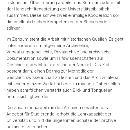
historischer Überlieferung arbeitet das Seminar zudem mit
der Handschriftenabteilung der Universitätsbibliothek
zusammen. Diese schweizweit einmalige Kooperation soll
die quellenkritischen Kompetenzen der Studierenden
stärken.
Im Zentrum steht die Arbeit mit historischen Quellen. Es geht
unter anderem um allgemeine Archivlehre,
Verwaltungsgeschichte, Privatarchive und archivische
Dokumentation sowie um Hilfswissenschaften zur
Geschichte des Mittelalters und der Neuzeit. Das Ziel
besteht darin, einen Beitrag zur Methodik der
Geschichtswissenschaft zu leisten und das Archivmaterial
mit seiner ganzen Vielfalt nutzbar zu machen. Dabei sollen
neben schriftlichen verstärkt auch Bild- und Tonquellen
berücksichtigt werden.
Die Zusammenarbeit mit den Archiven erweitert das
Angebot für Studierende, erhöht die Lehrkapazität der
Universität, und hilft die ungeahnten Schätze der Archive
bekannter zu machen.