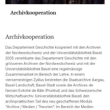
Archivkooperation
Archivkooperation
Das Departement Geschichte kooperiert mit den Archiven
der Nordwestschweiz und der Universitätsbibliothek Basel
.
2005 vereinbarte das Departement Geschichte mit den
grösseren Archiven der Nordwestschweiz und mit der
Universitätsbibliothek Basel eine regelmässige
Zusammenarbeit im Bereich der Lehre. In einem
viersemestrigen Zyklus bestreiten die Staatsarchive Aargau,
Basel-Landschaft, Basel-Stadt sowie die Archives de
l’ancien Evêché de Bâle (Pruntrut) und das Schweizerische
Wirtschaftsarchiv (Universitätsbibliothek Basel) den
archivpraktischen Teil des neu geschaffenen Moduls
"Archive / Medien / Theorien". Im Bereich der Medien