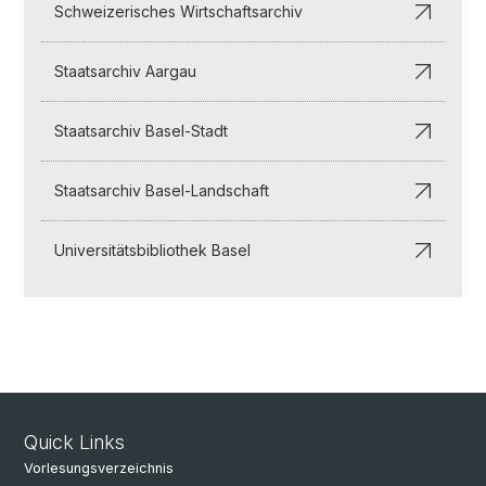
Schweizerisches Wirtschaftsarchiv
Staatsarchiv Aargau
Staatsarchiv Basel-Stadt
Staatsarchiv Basel-Landschaft
Universitätsbibliothek Basel
Quick Links
Vorlesungsverzeichnis