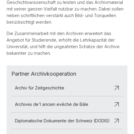
Geschichtswissenschaft zu leisten und das Archivmaterial
mit seiner ganzen Vielfalt nutzbar zu machen. Dabei sollen
neben schriftlichen verstärkt auch Bild- und Tonquellen
berücksichtigt werden.
Die Zusammenarbeit mit den Archiven erweitert das
Angebot für Studierende, erhöht die Lehrkapazität der
Universität, und hilft die ungeahnten Schätze der Archive
bekannter zu machen.
Partner Archivkooperation
Archiv für Zeitgeschichte
Archives de'l ancien evêché de Bâle
Diplomatische Dokumente der Schweiz (DODIS)