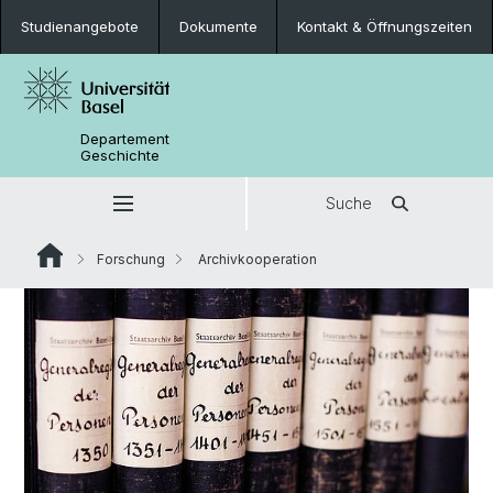
Studienangebote
Dokumente
Kontakt & Öffnungszeiten
Departement
Geschichte
Suche
Forschung
Archivkooperation