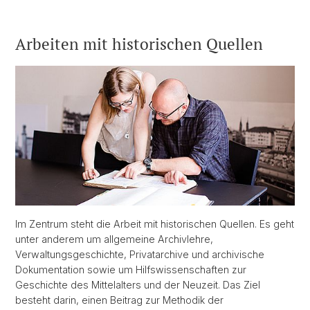
Arbeiten mit historischen Quellen
Im Zentrum steht die Arbeit mit historischen Quellen. Es geht
unter anderem um allgemeine Archivlehre,
Verwaltungsgeschichte, Privatarchive und archivische
Dokumentation sowie um Hilfswissenschaften zur
Geschichte des Mittelalters und der Neuzeit. Das Ziel
besteht darin, einen Beitrag zur Methodik der