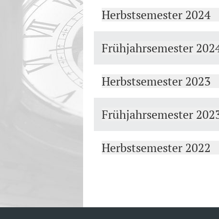
Herbstsemester 2024
Frühjahrsemester 202
Herbstsemester 2023
Frühjahrsemester 202
Herbstsemester 2022