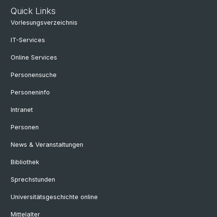
Quick Links
Vorlesungsverzeichnis
IT-Services
Online Services
Personensuche
Personeninfo
Intranet
Personen
News & Veranstaltungen
Bibliothek
Sprechstunden
Universitätsgeschichte online
Mittelalter