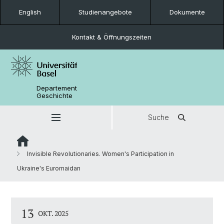
English
Studienangebote
Dokumente
Kontakt & Öffnungszeiten
Departement
Geschichte
Suche
Invisible Revolutionaries. Women's Participation in
Ukraine's Euromaidan
13
OKT. 2025