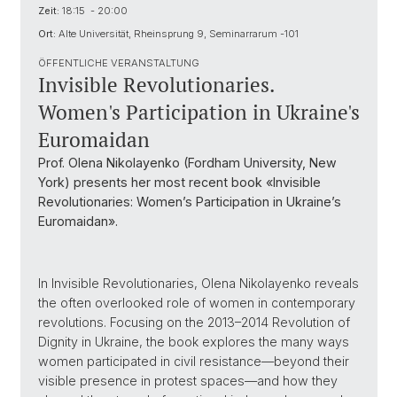
Zeit:
18:15 - 20:00
Ort:
Alte Universität, Rheinsprung 9, Seminarrarum -101
ÖFFENTLICHE VERANSTALTUNG
Invisible Revolutionaries.
Women's Participation in Ukraine's
Euromaidan
Prof. Olena Nikolayenko (Fordham University, New
York) presents her most recent book «Invisible
Revolutionaries: Women’s Participation in Ukraine’s
Euromaidan».
In Invisible Revolutionaries, Olena Nikolayenko reveals
the often overlooked role of women in contemporary
revolutions. Focusing on the 2013–2014 Revolution of
Dignity in Ukraine, the book explores the many ways
women participated in civil resistance—beyond their
visible presence in protest spaces—and how they