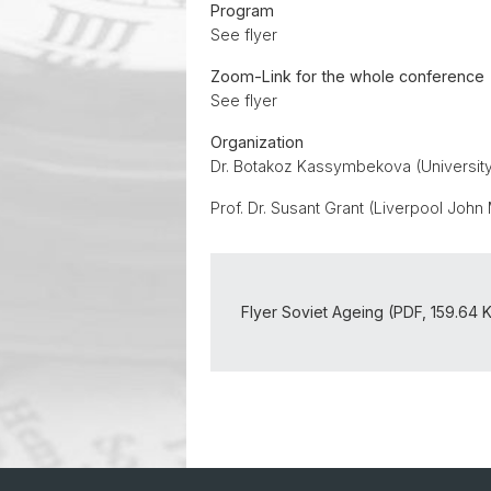
Program
See flyer
Zoom-Link for the whole conference
See flyer
Organization
Dr. Botakoz Kassymbekova (University
Prof. Dr. Susant Grant (Liverpool John
Flyer Soviet Ageing (PDF, 159.64 