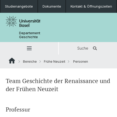
Studienangebote
Dokumente
Kontakt & Öffnungszeiten
Departement
Geschichte
Suche
Bereiche
Frühe Neuzeit
Personen
Team Geschichte der Renaissance und
der Frühen Neuzeit
Professur