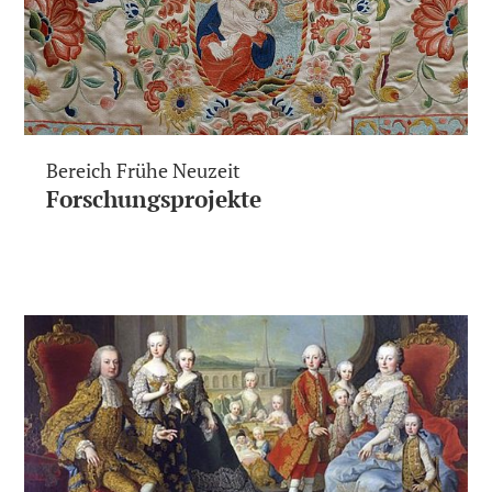
Bereich Frühe Neuzeit
Forschungsprojekte