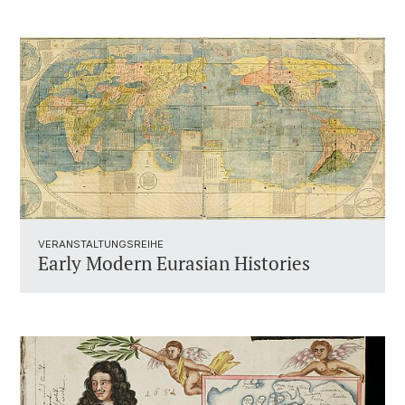
VERANSTALTUNGSREIHE
Early Modern Eurasian Histories