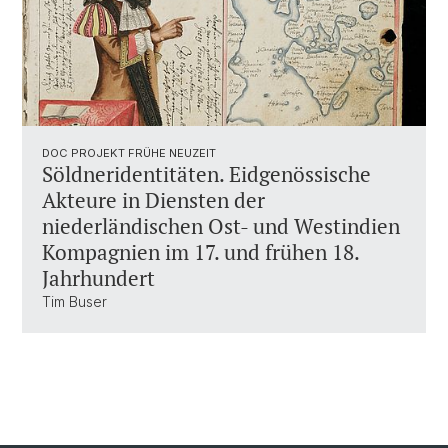
DOC PROJEKT FRÜHE NEUZEIT
Söldneridentitäten. Eidgenössische
Akteure in Diensten der
niederländischen Ost- und Westindien
Kompagnien im 17. und frühen 18.
Jahrhundert
Tim Buser