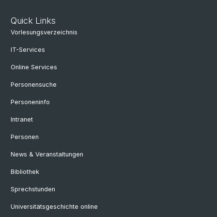
Quick Links
Vorlesungsverzeichnis
IT-Services
Online Services
Personensuche
Personeninfo
Intranet
Personen
News & Veranstaltungen
Bibliothek
Sprechstunden
Universitätsgeschichte online