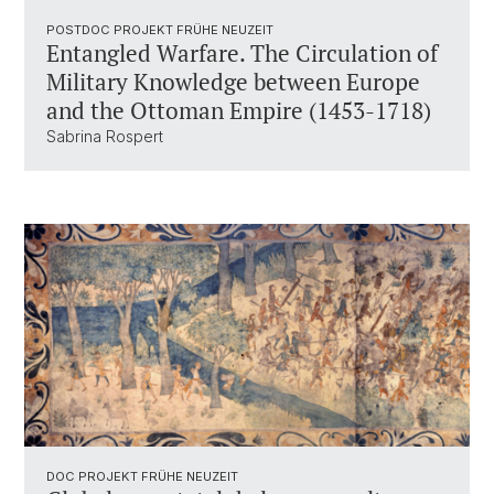
POSTDOC PROJEKT FRÜHE NEUZEIT
Entangled Warfare. The Circulation of
Military Knowledge between Europe
and the Ottoman Empire (1453-1718)
Sabrina Rospert
DOC PROJEKT FRÜHE NEUZEIT