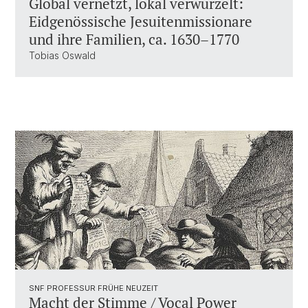
Global vernetzt, lokal verwurzelt:
Eidgenössische Jesuitenmissionare
und ihre Familien, ca. 1630–1770
Tobias Oswald
SNF PROFESSUR FRÜHE NEUZEIT
Macht der Stimme / Vocal Power