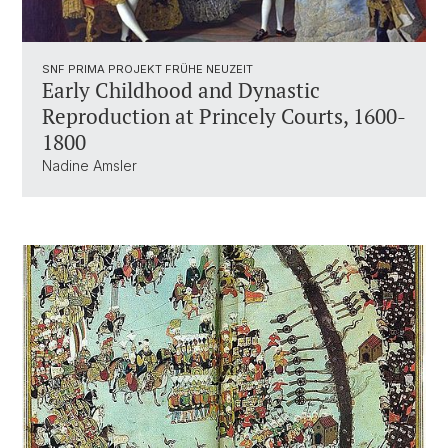
SNF PRIMA PROJEKT FRÜHE NEUZEIT
Early Childhood and Dynastic
Reproduction at Princely Courts, 1600-
1800
Nadine Amsler