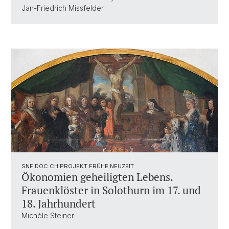
Jan-Friedrich Missfelder
SNF DOC.CH PROJEKT FRÜHE NEUZEIT
Ökonomien geheiligten Lebens.
Frauenklöster in Solothurn im 17. und
18. Jahrhundert
Michèle Steiner