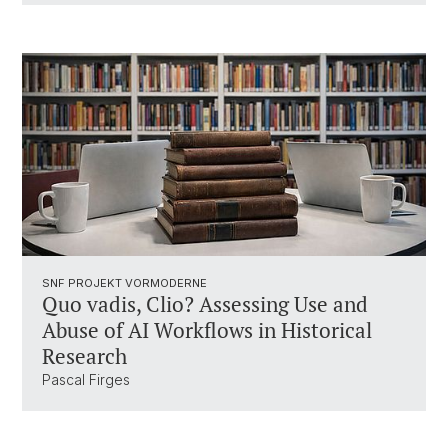
SNF PROJEKT VORMODERNE
Quo vadis, Clio? Assessing Use and
Abuse of AI Workflows in Historical
Research
Pascal Firges