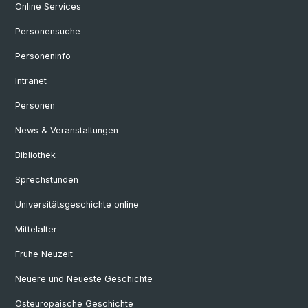
Online Services
Personensuche
Personeninfo
Intranet
Personen
News & Veranstaltungen
Bibliothek
Sprechstunden
Universitätsgeschichte online
Mittelalter
Frühe Neuzeit
Neuere und Neueste Geschichte
Osteuropäische Geschichte