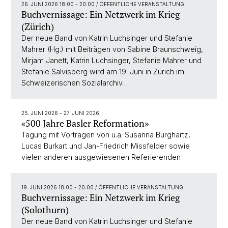
26. JUNI 2026 18:00 - 20:00
/ ÖFFENTLICHE VERANSTALTUNG
Buchvernissage: Ein Netzwerk im Krieg
(Zürich)
Der neue Band von Katrin Luchsinger und Stefanie
Mahrer (Hg.) mit Beiträgen von Sabine Braunschweig,
Mirjam Janett, Katrin Luchsinger, Stefanie Mahrer und
Stefanie Salvisberg wird am 19. Juni in Zürich im
Schweizerischen Sozialarchiv…
25. JUNI 2026
–
27. JUNI 2026
«500 Jahre Basler Reformation»
Tagung mit Vorträgen von u.a. Susanna Burghartz,
Lucas Burkart und Jan-Friedrich Missfelder sowie
vielen anderen ausgewiesenen Referierenden
19. JUNI 2026 18:00 - 20:00
/ ÖFFENTLICHE VERANSTALTUNG
Buchvernissage: Ein Netzwerk im Krieg
(Solothurn)
Der neue Band von Katrin Luchsinger und Stefanie