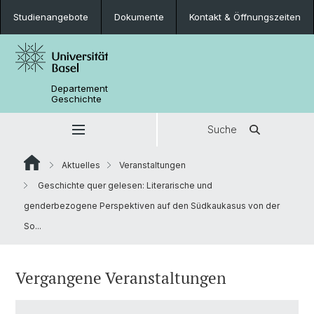
Studienangebote
Dokumente
Kontakt & Öffnungszeiten
Departement
Geschichte
Suche
Aktuelles
Veranstaltungen
Geschichte quer gelesen: Literarische und
genderbezogene Perspektiven auf den Südkaukasus von der
So...
Vergangene Veranstaltungen