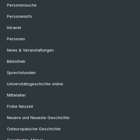
Personensuche
Personeninfo
Intranet
Personen
News & Veranstaltungen
Bibliothek
Sprechstunden
Universitätsgeschichte online
Mittelalter
Frühe Neuzeit
Neuere und Neueste Geschichte
Osteuropäische Geschichte