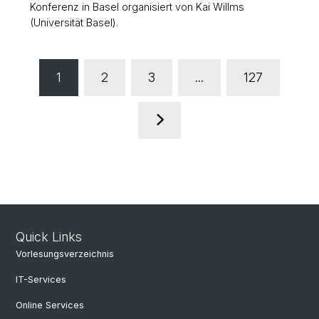
Konferenz in Basel organisiert von Kai Willms
(Universität Basel).
1
2
3
...
127
Quick Links
Vorlesungsverzeichnis
IT-Services
Online Services