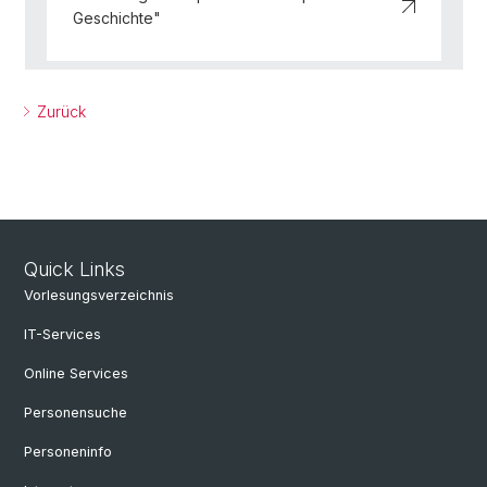
Geschichte"
Zurück
Quick Links
Vorlesungsverzeichnis
IT-Services
Online Services
Personensuche
Personeninfo