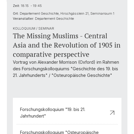
Zeit:
18:15 - 19:45
Ort:
Departement Geschichte, Hirschgässlein 21, Seminarraum 1
Veranstalter:
Departement Geschichte
KOLLOQUIUM / SEMINAR
The Missing Muslims - Central
Asia and the Revolution of 1905 in
comparative perspective
Vortrag von Alexander Morrison (Oxford) im Rahmen
des Forschungskolloquiums "Geschichte des 19. bis
21. Jahrhunderts" / "Osteuropäische Geschichte"
Forschungskolloquium "19. bis 21.
Jahrhundert"
Forschungskolloquium "Osteuropäische