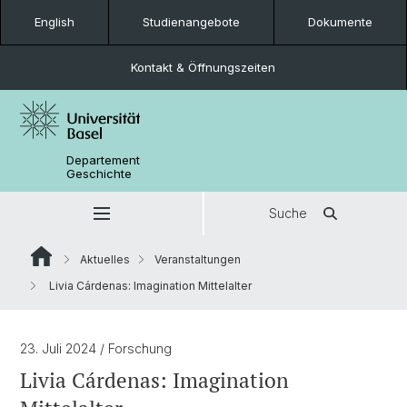
English
Studienangebote
Dokumente
Kontakt & Öffnungszeiten
Departement
Geschichte
Suche
Aktuelles
Veranstaltungen
Livia Cárdenas: Imagination Mittelalter
23. Juli 2024
/ Forschung
Livia Cárdenas: Imagination