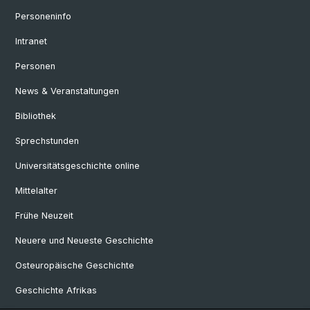
Personeninfo
Intranet
Personen
News & Veranstaltungen
Bibliothek
Sprechstunden
Universitätsgeschichte online
Mittelalter
Frühe Neuzeit
Neuere und Neueste Geschichte
Osteuropäische Geschichte
Geschichte Afrikas