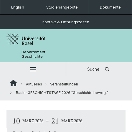
English
Studienangebote
Dokumente
Kontakt & Öffnungszeiten
Departement
Geschichte
Suche
Aktuelles
Veranstaltungen
Basler GESCHICHTSTAGE 2026 "Geschichte bewegt"
-
10
21
MÄRZ 2026
MÄRZ 2026