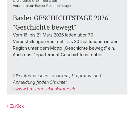
Ort:
diverse Orte in der Stadt
Veranstalter:
Basler Geschichtstage
Basler GESCHICHTSTAGE 2026
"Geschichte bewegt"
Vom 16. bis 21. März 2026 laden über 70
Veranstaltungen von mehr als 30 Institutionen in der
Region unter dem Motto „Geschichte bewegt” ein.
Auch das Departement Geschichte ist dabei.
Alle Informationen zu Tickets, Programm und
Anmeldung finden Sie unter
www.baslergeschichtstage.ch
.
Zurück