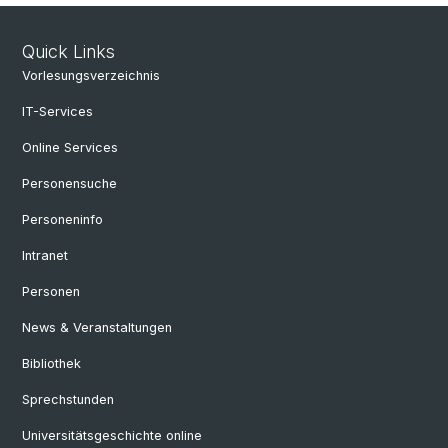
Quick Links
Vorlesungsverzeichnis
IT-Services
Online Services
Personensuche
Personeninfo
Intranet
Personen
News & Veranstaltungen
Bibliothek
Sprechstunden
Universitätsgeschichte online