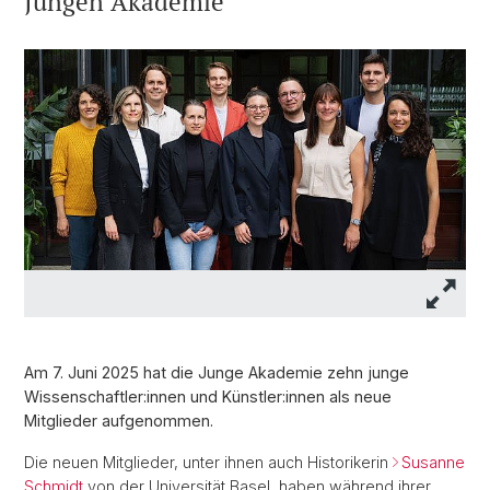
Jungen Akademie
Am 7. Juni 2025 hat die Junge Akademie zehn junge
Wissenschaftler:innen und Künstler:innen als neue
Mitglieder aufgenommen.
Die neuen Mitglieder, unter ihnen auch Historikerin
Susanne
Schmidt
von der Universität Basel, haben während ihrer