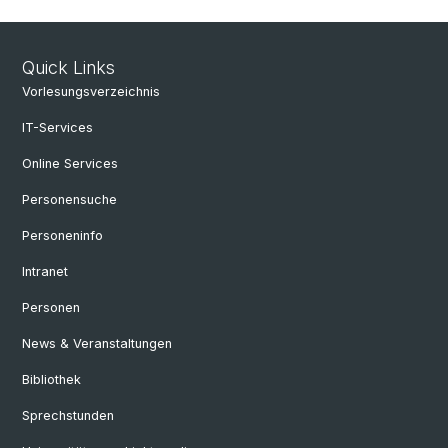
Quick Links
Vorlesungsverzeichnis
IT-Services
Online Services
Personensuche
Personeninfo
Intranet
Personen
News & Veranstaltungen
Bibliothek
Sprechstunden