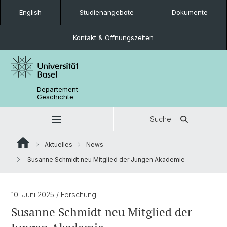
English
Studienangebote
Dokumente
Kontakt & Öffnungszeiten
Departement
Geschichte
Suche
Aktuelles
News
Susanne Schmidt neu Mitglied der Jungen Akademie
10. Juni 2025
/ Forschung
Susanne Schmidt neu Mitglied der