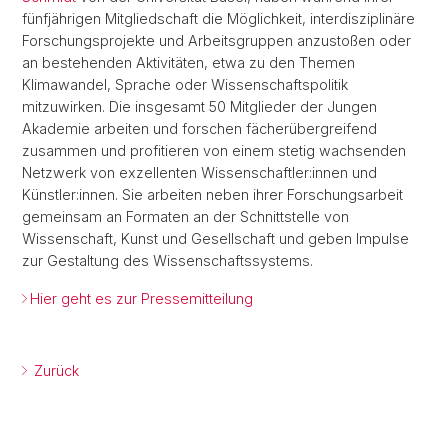
fünfjährigen Mitgliedschaft die Möglichkeit, interdisziplinäre
Forschungsprojekte und Arbeitsgruppen anzustoßen oder
an bestehenden Aktivitäten, etwa zu den Themen
Klimawandel, Sprache oder Wissenschaftspolitik
mitzuwirken. Die insgesamt 50 Mitglieder der Jungen
Akademie arbeiten und forschen fächerübergreifend
zusammen und profitieren von einem stetig wachsenden
Netzwerk von exzellenten Wissenschaftler:innen und
Künstler:innen. Sie arbeiten neben ihrer Forschungsarbeit
gemeinsam an Formaten an der Schnittstelle von
Wissenschaft, Kunst und Gesellschaft und geben Impulse
zur Gestaltung des Wissenschaftssystems.
Hier geht es zur Pressemitteilung
Zurück