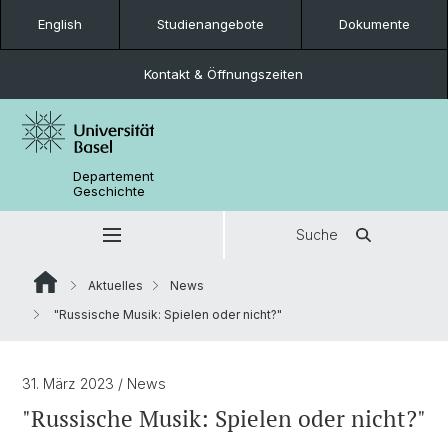
English
Studienangebote
Dokumente
Kontakt & Öffnungszeiten
Departement
Geschichte
Suche
Aktuelles
News
"Russische Musik: Spielen oder nicht?"
31. März 2023
/ News
"Russische Musik: Spielen oder nicht?"