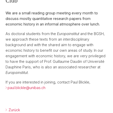
Club
We are a small reading group meeting every month to
discuss mostly quantitative research papers from
economic history in an informal atmosphere over lunch.
As doctoral students from the
Europainstitut
and the BGSH,
we approach these texts from an interdisciplinary
background and with the shared aim to engage with
economic history to benefit our own areas of study. In our
engagement with economic history, we are very privileged
to have the support of Prof. Guillaume Daudin of Université
Dauphine Paris, who is also an associated researcher at
Europainstitut
.
If you are interested in joining, contact Paul Blickle,
paul.blickle@
unibas.ch
Zurück