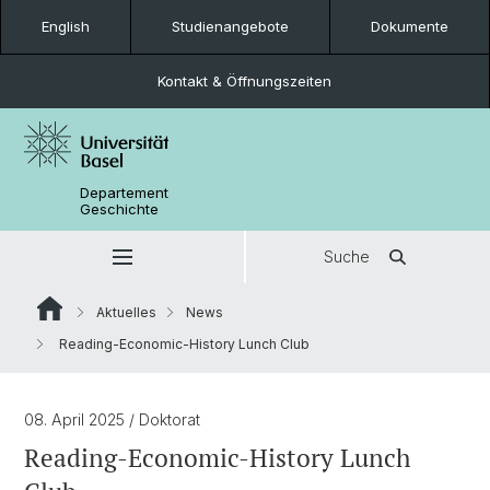
English
Studienangebote
Dokumente
Kontakt & Öffnungszeiten
Departement
Geschichte
Suche
Aktuelles
News
Reading-Economic-History Lunch Club
08. April 2025
/ Doktorat
Reading-Economic-History Lunch