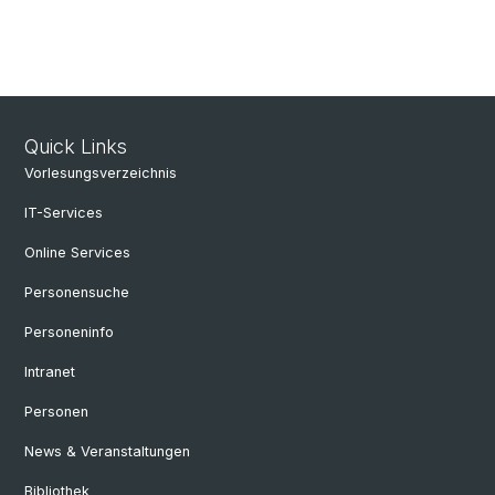
Quick Links
Vorlesungsverzeichnis
IT-Services
Online Services
Personensuche
Personeninfo
Intranet
Personen
News & Veranstaltungen
Bibliothek