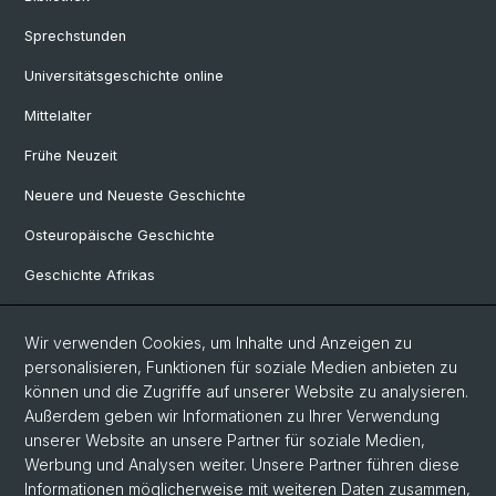
Sprechstunden
Universitätsgeschichte online
Mittelalter
Frühe Neuzeit
Neuere und Neueste Geschichte
Osteuropäische Geschichte
Geschichte Afrikas
Wir verwenden Cookies, um Inhalte und Anzeigen zu
Social Media
personalisieren, Funktionen für soziale Medien anbieten zu
Linkedin
können und die Zugriffe auf unserer Website zu analysieren.
Außerdem geben wir Informationen zu Ihrer Verwendung
unserer Website an unsere Partner für soziale Medien,
Bluesky
Werbung und Analysen weiter. Unsere Partner führen diese
Informationen möglicherweise mit weiteren Daten zusammen,