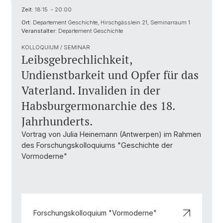
Zeit:
18:15 - 20:00
Ort:
Departement Geschichte, Hirschgässlein 21, Seminarraum 1
Veranstalter:
Departement Geschichte
KOLLOQUIUM / SEMINAR
Leibsgebrechlichkeit,
Undienstbarkeit und Opfer für das
Vaterland. Invaliden in der
Habsburgermonarchie des 18.
Jahrhunderts.
Vortrag von Julia Heinemann (Antwerpen) im Rahmen
des Forschungskolloquiums "Geschichte der
Vormoderne"
Forschungskolloquium "Vormoderne"