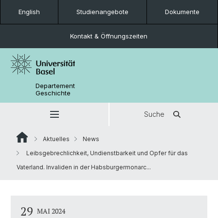
English
Studienangebote
Dokumente
Kontakt & Öffnungszeiten
Departement
Geschichte
Suche
Aktuelles
News
Leibsgebrechlichkeit, Undienstbarkeit und Opfer für das
Vaterland. Invaliden in der Habsburgermonarc...
29
MAI 2024