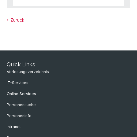
Zurück
Quick Links
Vorlesungsverzeichnis
IT-Services
Online Services
Personensuche
Personeninfo
Intranet