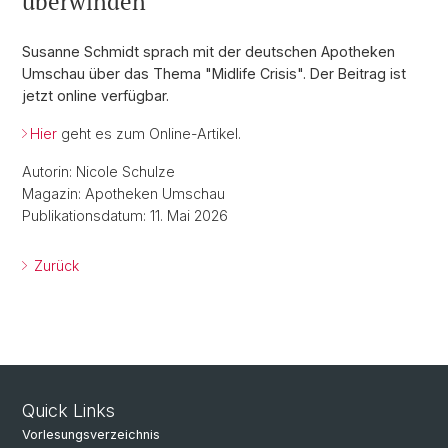
überwinden"
Susanne Schmidt sprach mit der deutschen Apotheken
Umschau über das Thema "Midlife Crisis". Der Beitrag ist
jetzt online verfügbar.
Hier
geht es zum Online-Artikel.
Autorin: Nicole Schulze
Magazin: Apotheken Umschau
Publikationsdatum: 11. Mai 2026
Zurück
Quick Links
Vorlesungsverzeichnis