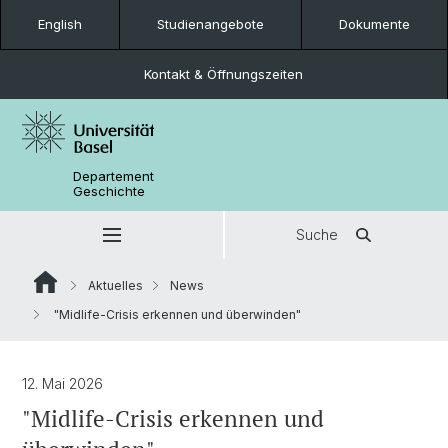
English
Studienangebote
Dokumente
Kontakt & Öffnungszeiten
Departement
Geschichte
Suche
Aktuelles
News
"Midlife-Crisis erkennen und überwinden"
12. Mai 2026
"Midlife-Crisis erkennen und