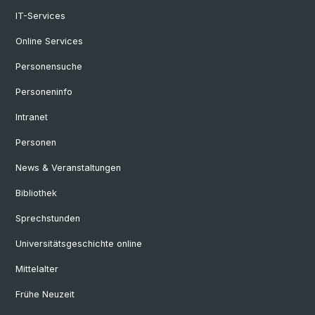
IT-Services
Online Services
Personensuche
Personeninfo
Intranet
Personen
News & Veranstaltungen
Bibliothek
Sprechstunden
Universitätsgeschichte online
Mittelalter
Frühe Neuzeit