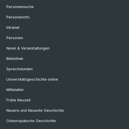
Personensuche
Personeninfo
Intranet
Personen
News & Veranstaltungen
Bibliothek
Sprechstunden
Universitätsgeschichte online
Mittelalter
Frühe Neuzeit
Neuere und Neueste Geschichte
Osteuropäische Geschichte