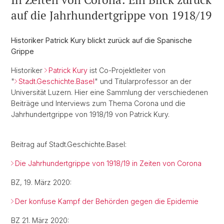
auf die Jahrhundertgrippe von 1918/19
Historiker Patrick Kury blickt zurück auf die Spanische
Grippe
Historiker
Patrick Kury
ist Co-Projektleiter von
"
Stadt.Geschichte.Basel
" und Titularprofessor an der
Universität Luzern. Hier eine Sammlung der verschiedenen
Beiträge und Interviews zum Thema Corona und die
Jahrhundertgrippe von 1918/19 von Patrick Kury.
Beitrag auf Stadt.Geschichte.Basel:
Die Jahrhundertgrippe von 1918/19 in Zeiten von Corona
BZ, 19. März 2020:
Der konfuse Kampf der Behörden gegen die Epidemie
BZ 21. März 2020: