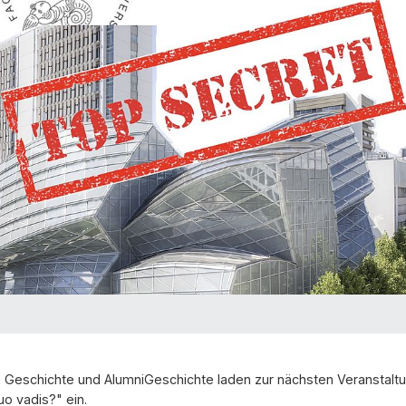
 Geschichte und AlumniGeschichte laden zur nächsten Veranstaltu
uo vadis?" ein.