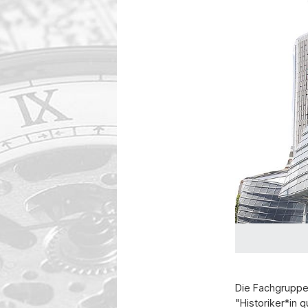
Die Fachgruppe
"Historiker*in q