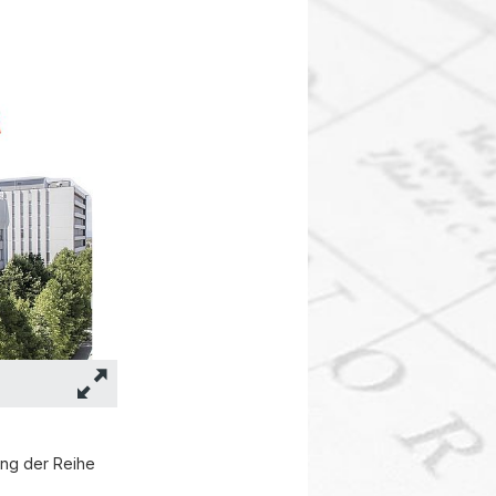
ng der Reihe