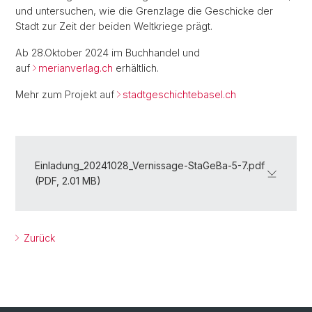
und untersuchen, wie die Grenzlage die Geschicke der
Stadt zur Zeit der beiden Weltkriege prägt.
Ab 28.Oktober 2024 im Buchhandel und
auf
merianverlag.ch
erhältlich.
Mehr zum Projekt auf
stadtgeschichtebasel.ch
Einladung_20241028_Vernissage-StaGeBa-5-7.pdf
(PDF, 2.01 MB)
Zurück