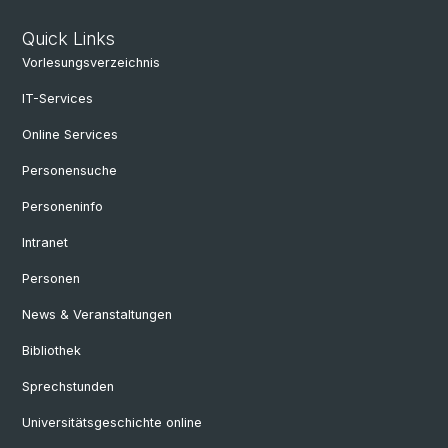
Quick Links
Vorlesungsverzeichnis
IT-Services
Online Services
Personensuche
Personeninfo
Intranet
Personen
News & Veranstaltungen
Bibliothek
Sprechstunden
Universitätsgeschichte online