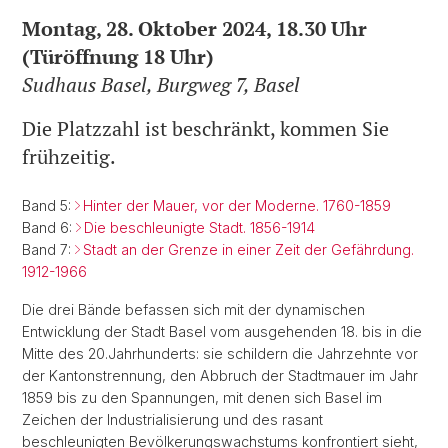
Montag, 28. Oktober 2024, 18.30 Uhr
(Türöffnung 18 Uhr)
Sudhaus Basel, Burgweg 7, Basel
Die Platzzahl ist beschränkt, kommen Sie
frühzeitig.
Band 5:
Hinter der Mauer, vor der Moderne. 1760-1859
Band 6:
Die beschleunigte Stadt. 1856-1914
Band 7:
Stadt an der Grenze in einer Zeit der Gefährdung.
1912-1966
Die drei Bände befassen sich mit der dynamischen
Entwicklung der Stadt Basel vom ausgehenden 18. bis in die
Mitte des 20.Jahrhunderts: sie schildern die Jahrzehnte vor
der Kantonstrennung, den Abbruch der Stadtmauer im Jahr
1859 bis zu den Spannungen, mit denen sich Basel im
Zeichen der Industrialisierung und des rasant
beschleunigten Bevölkerungswachstums konfrontiert sieht,