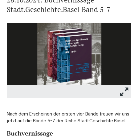
Stadt.Geschichte.Basel Band 5-7
Nach dem Erscheinen der ersten vier Bände freuen wir uns
jetzt auf die Bände 5-7 der Reihe Stadt.Geschichte.Basel
Buchvernissage