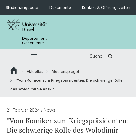
Studienangebote
Dokumente
Kontakt & Öffnungszeiten
Departement
Geschichte
Suche
Aktuelles
Medienspiegel
"Vom Komiker zum Kriegspräsidenten: Die schwierige Rolle
des Wolodimir Selenski"
21. Februar 2024
/ News
"Vom Komiker zum Kriegspräsidenten:
Die schwierige Rolle des Wolodimir