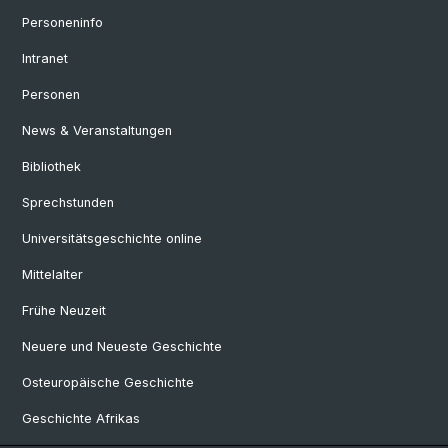
Personeninfo
Intranet
Personen
News & Veranstaltungen
Bibliothek
Sprechstunden
Universitätsgeschichte online
Mittelalter
Frühe Neuzeit
Neuere und Neueste Geschichte
Osteuropäische Geschichte
Geschichte Afrikas