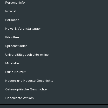
Personeninfo
Intranet
Personen
News & Veranstaltungen
Bibliothek
Sprechstunden
Universitätsgeschichte online
Mittelalter
Frühe Neuzeit
Neuere und Neueste Geschichte
Osteuropäische Geschichte
Geschichte Afrikas