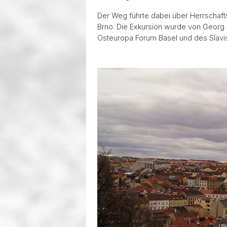
Der Weg führte dabei über Herrschaftsr
Brno. Die Exkursion wurde von Georg 
Osteuropa Forum Basel und des Slavis