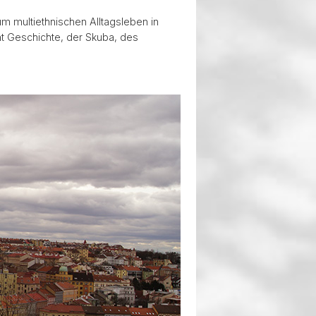
um multiethnischen Alltagsleben in
t Geschichte, der Skuba, des