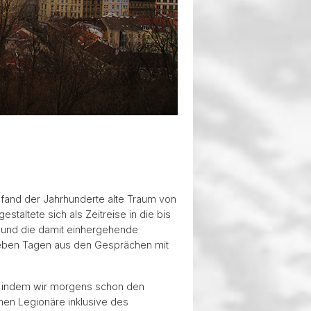
 fand der Jahrhunderte alte Traum von
staltete sich als Zeitreise in die bis
 und die damit einhergehende
 sieben Tagen aus den Gesprächen mit
k, indem wir morgens schon den
hen Legionäre inklusive des