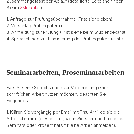
Zusammengefasst der Ablauf (detaillierte Zeitpläne finden
Sie im
Merkblatt
):
1. Anfrage zur Prüfungsübernahme (Frist siehe oben)
2. Vorschlag Prüfungsliteratur
3. Anmeldung zur Prüfung (Frist siehe beim Studiendekanat)
4. Sprechstunde zur Finalisierung der Prüfungsliteraturliste
Seminararbeiten, Proseminararbeiten
Falls Sie eine Sprechstunde zur Vorbereitung einer
schriftlichen Arbeit nutzen möchten, beachten Sie
Folgendes:
1.
Klären
Sie vorgängig per Email mit Frau Arni, ob sie die
Arbeit abnimmt (dies entfällt, wenn Sie sich innerhalb eines
Seminars oder Proseminars für eine Arbeit anmelden).