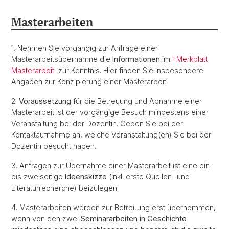
Masterarbeiten
1. Nehmen Sie vorgängig zur Anfrage einer
Masterarbeitsübernahme die
Informationen
im
Merkblatt
Masterarbeit
zur Kenntnis. Hier finden Sie insbesondere
Angaben zur Konzipierung einer Masterarbeit.
2.
Voraussetzung
für die Betreuung und Abnahme einer
Masterarbeit ist der vorgängige Besuch mindestens einer
Veranstaltung bei der Dozentin. Geben Sie bei der
Kontaktaufnahme an, welche Veranstaltung(en) Sie bei der
Dozentin besucht haben.
3. Anfragen zur Übernahme einer Masterarbeit ist eine ein-
bis zweiseitige
Ideenskizze
(inkl. erste Quellen- und
Literaturrecherche) beizulegen.
4. Masterarbeiten werden zur Betreuung erst übernommen,
wenn von den zwei
Seminararbeiten in Geschichte