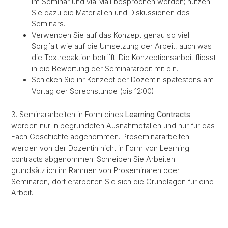
im Seminar und via Mail besprochen werden; nutzen
Sie dazu die Materialien und Diskussionen des
Seminars.
Verwenden Sie auf das Konzept genau so viel
Sorgfalt wie auf die Umsetzung der Arbeit, auch was
die Textredaktion betrifft. Die Konzeptionsarbeit fliesst
in die Bewertung der Seminararbeit mit ein.
Schicken Sie ihr Konzept der Dozentin spätestens am
Vortag der Sprechstunde (bis 12:00).
3. Seminararbeiten in Form eines
Learning Contracts
werden nur in begründeten Ausnahmefällen und nur für das
Fach Geschichte abgenommen. Proseminararbeiten
werden von der Dozentin nicht in Form von Learning
contracts abgenommen. Schreiben Sie Arbeiten
grundsätzlich im Rahmen von Proseminaren oder
Seminaren, dort erarbeiten Sie sich die Grundlagen für eine
Arbeit.