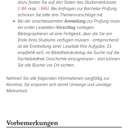
dazu finden Sie auf den Seiten des Studiendekanats
(
BA
resp.
MA
). Bei Anfragen zur Bachelor-Prüfung
schicken Sie bitte drei Themenvorschläge mit.
Bei der anschliessenden
Anmeldung
zur Prüfung muss
ein erster Leselisten-
Vorschlag
vorliegen.
Bibliographieren ist eine Fertigkeit, über die Sie am
Ende ihres Studiums verfügen müssen - entsprechend
ist die Erarbeitung einer Leseliste Ihre Aufgabe. Es
empfiehlt sich, im Bibliothekskatalog die Suche auf die
Fachbibliothek Geschichte einzugrenzen - dort können
Sie alle Bücher vor Ort sichten.
Nehmen Sie alle folgenden Informationen sorgfältig zur
Kenntnis; Sie ersparen sich damit Umwege und unnötige
Mehrarbeit.
Vorbemerkungen