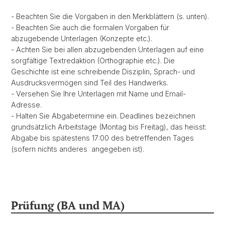
- Beachten Sie die Vorgaben in den Merkblättern (s. unten).
- Beachten Sie auch die formalen Vorgaben für
abzugebende Unterlagen (Konzepte etc.).
- Achten Sie bei allen abzugebenden Unterlagen auf eine
sorgfältige Textredaktion (Orthographie etc.). Die
Geschichte ist eine schreibende Disziplin, Sprach- und
Ausdrucksvermögen sind Teil des Handwerks.
- Versehen Sie Ihre Unterlagen mit Name und Email-
Adresse.
- Halten Sie Abgabetermine ein. Deadlines bezeichnen
grundsätzlich Arbeitstage (Montag bis Freitag), das heisst:
Abgabe bis spätestens 17:00 des betreffenden Tages
(sofern nichts anderes angegeben ist).
Prüfung (BA und MA)