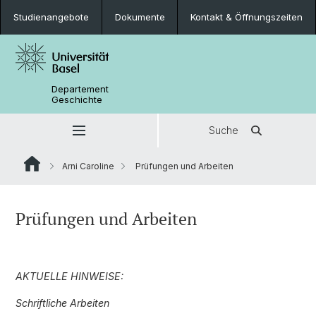
Studienangebote
Dokumente
Kontakt & Öffnungszeiten
Departement
Geschichte
Suche
Arni Caroline
Prüfungen und Arbeiten
Prüfungen und Arbeiten
AKTUELLE HINWEISE:
Schriftliche Arbeiten