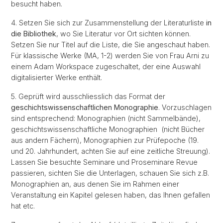
besucht haben.
4. Setzen Sie sich zur Zusammenstellung der Literaturliste
in
die Bibliothek
, wo Sie Literatur vor Ort sichten können.
Setzen Sie nur Titel auf die Liste, die Sie angeschaut haben.
Für klassische Werke (MA, 1-2) werden Sie von Frau Arni zu
einem Adam Workspace zugeschaltet, der eine Auswahl
digitalisierter Werke enthält.
5. Geprüft wird ausschliesslich das Format der
geschichtswissenschaftlichen Monographie
. Vorzuschlagen
sind entsprechend: Monographien (nicht Sammelbände),
geschichtswissenschaftliche Monographien (nicht Bücher
aus andern Fächern), Monographien zur Prüfepoche (19.
und 20. Jahrhundert, achten Sie auf eine zeitliche Streuung).
Lassen Sie besuchte Seminare und Proseminare Revue
passieren, sichten Sie die Unterlagen, schauen Sie sich z.B.
Monographien an, aus denen Sie im Rahmen einer
Veranstaltung ein Kapitel gelesen haben, das Ihnen gefallen
hat etc.