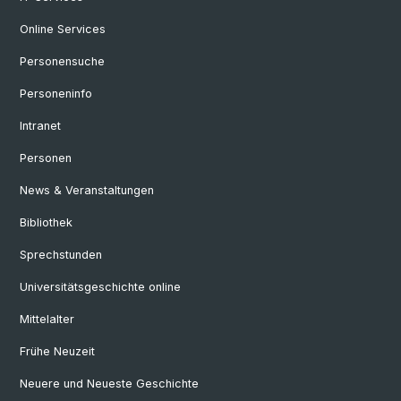
Online Services
Personensuche
Personeninfo
Intranet
Personen
News & Veranstaltungen
Bibliothek
Sprechstunden
Universitätsgeschichte online
Mittelalter
Frühe Neuzeit
Neuere und Neueste Geschichte