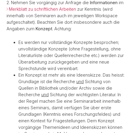
2. Nehmen Sie vorgängig zur Anfrage die
Informationen
im
Merkblatt zu schriftlichen Arbeiten
zur Kenntnis (wird
innerhalb von Seminaren auch im jeweiligen Workspace
aufgeschaltet). Beachten Sie dort insbesondere auch die
Angaben zum
Konzept
. Achtung:
Es werden nur vollständige Konzepte besprochen;
unvollständige Konzepte (ohne Fragestellung, ohne
Literaturliste oder Quellenrecherche etc.) werden zur
Überarbeitung zurückgegeben und eine neue
Sprechstunde wird vereinbart.
Ein Konzept ist mehr als eine Ideenskizze. Das heisst:
Grundlage ist die Recherche
und
Sichtung von
Quellen in Bibliothek und/oder Archiv sowie die
Recherche
und
Sichtung der wichtigsten Literatur. In
der Regel machen Sie eine Seminararbeit innerhalb
eines Seminars, damit verfügen Sie über erste
Grundlagen (Kenntnis eines Forschungsfeldes) und
einen Kontext für Fragestellungen. Dem Konzept
vorgängige Themenideen und Ideenskizzen können