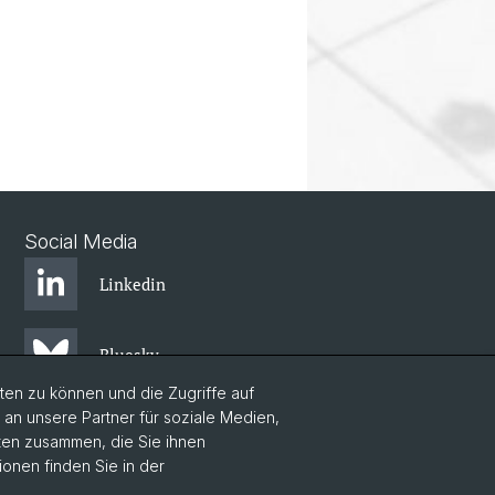
Social Media
Linkedin
Bluesky
en zu können und die Zugriffe auf
n unsere Partner für soziale Medien,
aten zusammen, die Sie ihnen
ionen finden Sie in der