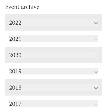
Event archive
2022
2021
2020
2019
2018
2017