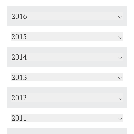
2016
2015
2014
2013
2012
2011