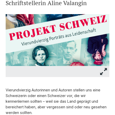
Schriftstellerin Aline Valangin
Vierundvierzig Autorinnen und Autoren stellen uns eine
Schweizerin oder einen Schweizer vor, die wir
kennenlernen sollten – weil sie das Land geprägt und
bereichert haben, aber vergessen sind oder neu gesehen
werden sollten.