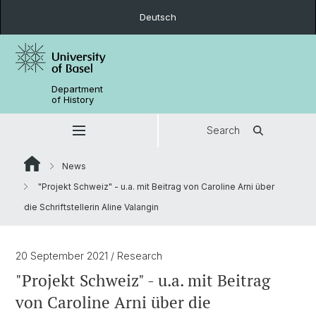
Deutsch
Department
of History
Search
News
"Projekt Schweiz" - u.a. mit Beitrag von Caroline Arni über
die Schriftstellerin Aline Valangin
20 September 2021
/ Research
"Projekt Schweiz" - u.a. mit Beitrag
von Caroline Arni über die