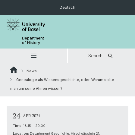
Deutsch
Department
of History
Search
News
Genealogie als Wissensgeschichte, oder: Warum sollte
man um seine Ahnen wissen?
24
APR 2024
Time:
18:15 - 20:00
Location:
Departement Geschichte, Hirschgässlein 21,