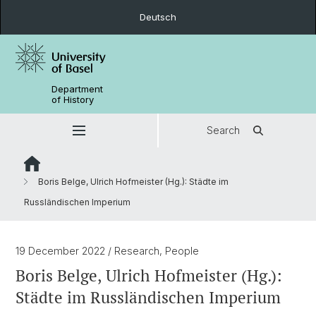
Deutsch
Department
of History
Search
Boris Belge, Ulrich Hofmeister (Hg.): Städte im
Russländischen Imperium
19 December 2022
/ Research, People
Boris Belge, Ulrich Hofmeister (Hg.):
Städte im Russländischen Imperium