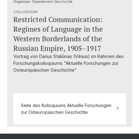
Organizer:
Departement Geschichte
COLLOQUIUM
Restricted Communication:
Regimes of Language in the
Western Borderlands of the
Russian Empire, 1905–1917
Vortrag von Darius Staliūnas (Vilnius) im Rahmen des
Forschungskolloquiums "Aktuelle Forschungen zur
Osteuropäischen Geschichte"
Seite des Kolloquiums Aktuelle Forschungen
zur Osteuropäischen Geschichte
Back