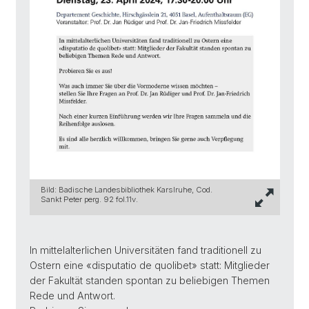
Bild: Badische Landesbibliothek Karslruhe, Cod.
Sankt Peter perg. 92 fol.11v.
In mittelalterlichen Universitäten fand traditionell zu
Ostern eine «disputatio de quolibet» statt: Mitglieder
der Fakultät standen spontan zu beliebigen Themen
Rede und Antwort.