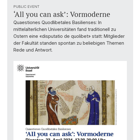
PUBLIC EVENT
‘All you can ask’: Vormoderne
Quaestiones Quodlibetales Basilienses: In
mittelalterlichen Universitäten fand traditionell zu
Ostern eine «disputatio de quolibet» statt: Mitglieder
der Fakultät standen spontan zu beliebigen Themen
Rede und Antwort.