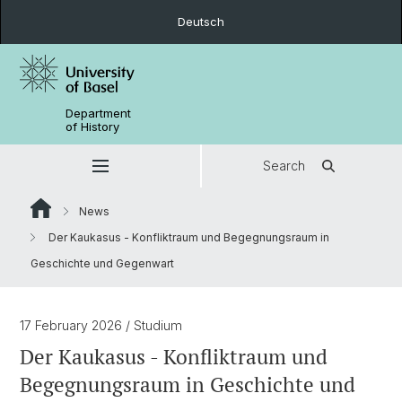
Deutsch
Department
of History
Search
News
Der Kaukasus - Konfliktraum und Begegnungsraum in
Geschichte und Gegenwart
17 February 2026
/ Studium
Der Kaukasus - Konfliktraum und
Begegnungsraum in Geschichte und