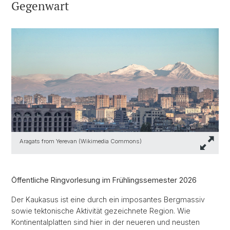
Gegenwart
Aragats from Yerevan (Wikimedia Commons)
Öffentliche Ringvorlesung im Frühlingssemester 2026
Der Kaukasus ist eine durch ein imposantes Bergmassiv
sowie tektonische Aktivität gezeichnete Region. Wie
Kontinentalplatten sind hier in der neueren und neusten